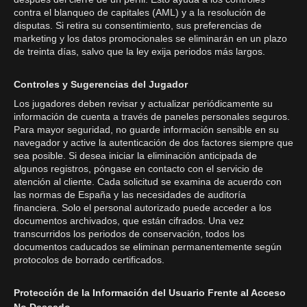
contra el blanqueo de capitales (AML) y a la resolución de
disputas. Si retira su consentimiento, sus preferencias de
marketing y los datos promocionales se eliminarán en un plazo
de treinta días, salvo que la ley exija periodos más largos.
Controles y Sugerencias del Jugador
Los jugadores deben revisar y actualizar periódicamente su
información de cuenta a través de paneles personales seguros.
Para mayor seguridad, no guarde información sensible en su
navegador y active la autenticación de dos factores siempre que
sea posible. Si desea iniciar la eliminación anticipada de
algunos registros, póngase en contacto con el servicio de
atención al cliente. Cada solicitud se examina de acuerdo con
las normas de España y las necesidades de auditoría
financiera. Solo el personal autorizado puede acceder a los
documentos archivados, que están cifrados. Una vez
transcurridos los periodos de conservación, todos los
documentos caducados se eliminan permanentemente según
protocolos de borrado certificados.
Protección de la Información del Usuario Frente al Acceso