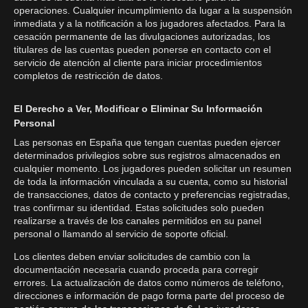
operaciones. Cualquier incumplimiento da lugar a la suspensión
inmediata y a la notificación a los jugadores afectados. Para la
cesación permanente de las divulgaciones autorizadas, los
titulares de las cuentas pueden ponerse en contacto con el
servicio de atención al cliente para iniciar procedimientos
completos de restricción de datos.
El Derecho a Ver, Modificar o Eliminar Su Información
Personal
Las personas en España que tengan cuentas pueden ejercer
determinados privilegios sobre sus registros almacenados en
cualquier momento. Los jugadores pueden solicitar un resumen
de toda la información vinculada a su cuenta, como su historial
de transacciones, datos de contacto y preferencias registradas,
tras confirmar su identidad. Estas solicitudes solo pueden
realizarse a través de los canales permitidos en su panel
personal o llamando al servicio de soporte oficial.
Los clientes deben enviar solicitudes de cambio con la
documentación necesaria cuando proceda para corregir
errores. La actualización de datos como números de teléfono,
direcciones e información de pago forma parte del proceso de