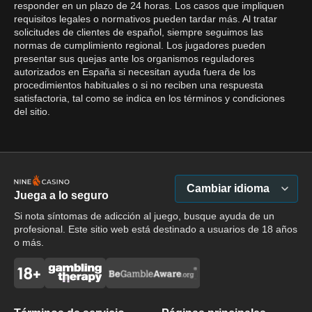
responder en un plazo de 24 horas. Los casos que impliquen
requisitos legales o normativos pueden tardar más. Al tratar
solicitudes de clientes de español, siempre seguimos las
normas de cumplimiento regional. Los jugadores pueden
presentar sus quejas ante los organismos reguladores
autorizados en España si necesitan ayuda fuera de los
procedimientos habituales o si no reciben una respuesta
satisfactoria, tal como se indica en los términos y condiciones
del sitio.
Cambiar idioma
Juega a lo seguro
Si nota síntomas de adicción al juego, busque ayuda de un
profesional. Este sitio web está destinado a usuarios de 18 años
o más.