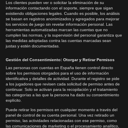
Los clientes pueden ver o solicitar la eliminación de su
información contactando con el soporte, siempre que sigan
existiendo obligaciones legales. Cuando es posible, los análisis
se basan en registros anonimizados y agregados para mejorar
los servicios de juego sin revelar información personal. Las
herramientas automatizadas marcan las cuentas que no
cumplen las normas, y la supervisión del personal garantiza que
las medidas adoptadas contra las cuentas marcadas sean
justas y estén documentadas.
Gestión del Consentimiento: Otorgar y Retirar Permisos
Las personas con cuentas en España tienen control directo
sobre los permisos otorgados para el uso de información
identificativa y detalles de actividad. Durante el registro se pide
a los jugadores que revisen cada solicitud de permiso antes de
continuar. Solo se activan para la recopilación y el tratamiento
las categorías a las que la persona ha dado su consentimiento
explícito.
Puede retirar los permisos en cualquier momento a través del
panel de control de su cuenta personal. Una vez retirado un
permiso, las actividades relacionadas con ese permiso, como
las comunicaciones de marketing o el procesamiento analítico,