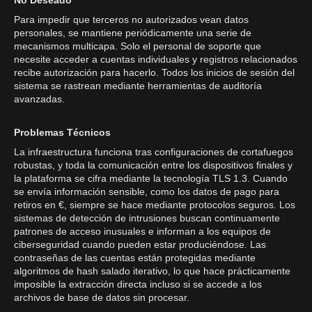
No Deseado
Para impedir que terceros no autorizados vean datos
personales, se mantiene periódicamente una serie de
mecanismos multicapa. Solo el personal de soporte que
necesite acceder a cuentas individuales y registros relacionados
recibe autorización para hacerlo. Todos los inicios de sesión del
sistema se rastrean mediante herramientas de auditoría
avanzadas.
Problemas Técnicos
La infraestructura funciona tras configuraciones de cortafuegos
robustas, y toda la comunicación entre los dispositivos finales y
la plataforma se cifra mediante la tecnología TLS 1.3. Cuando
se envía información sensible, como los datos de pago para
retiros en €, siempre se hace mediante protocolos seguros. Los
sistemas de detección de intrusiones buscan continuamente
patrones de acceso inusuales e informan a los equipos de
ciberseguridad cuando pueden estar produciéndose. Las
contraseñas de las cuentas están protegidas mediante
algoritmos de hash salado iterativo, lo que hace prácticamente
imposible la extracción directa incluso si se accede a los
archivos de base de datos sin procesar.