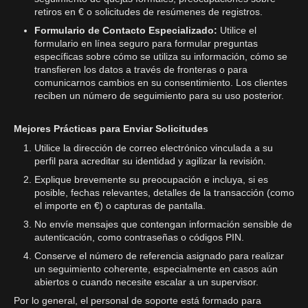
retiros en € o solicitudes de resúmenes de registros.
Formulario de Contacto Especializado:
Utilice el
formulario en línea seguro para formular preguntas
específicas sobre cómo se utiliza su información, cómo se
transfieren los datos a través de fronteras o para
comunicarnos cambios en su consentimiento. Los clientes
reciben un número de seguimiento para su uso posterior.
Mejores Prácticas para Enviar Solicitudes
Utilice la dirección de correo electrónico vinculada a su
perfil para acreditar su identidad y agilizar la revisión.
Explique brevemente su preocupación e incluya, si es
posible, fechas relevantes, detalles de la transacción (como
el importe en €) o capturas de pantalla.
No envíe mensajes que contengan información sensible de
autenticación, como contraseñas o códigos PIN.
Conserve el número de referencia asignado para realizar
un seguimiento coherente, especialmente en casos aún
abiertos o cuando necesite escalar a un supervisor.
Por lo general, el personal de soporte está formado para