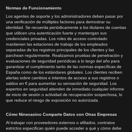
Normas de Funcionamiento
Los agentes de soporte y los administradores deben pasar por
una verificación de múltiples factores para demostrar su
identidad. Se recuerda periódicamente a los titulares de cuentas
que utilicen una autenticación fuerte y mantengan sus
credenciales privadas. Los roles de acceso controlado
mantienen las estaciones de trabajo de los empleados
separadas de los registros principales de los clientes y las
parchean regularmente. Realizamos pruebas de penetración y
evaluaciones de seguridad periódicas a lo largo del año para
garantizar el cumplimiento tanto de las normas específicas de
España como de los estándares globales. Los clientes reciben
alertas sobre cambios e intentos de acceso a sus registros o
saldos en € para aumentar su sensación de seguridad. Los
expertos en seguridad atienden de inmediato cualquier informe
de inicio de sesión o actividad de recuperación sospechosa, lo
que reduce el riesgo de exposición no autorizada.
Cómo Ninecasino Comparte Datos con Otras Empresas
Al trabajar con proveedores externos o afiliados, contratos
estrictos especifican quién puede acceder a qué y cómo debe