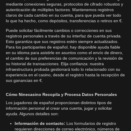
mediante conexiones seguras, protocolos de cifrado robustos y
autenticación de múltiples factores. Mantenemos registros
claros de cada cambio en su cuenta, para que pueda ver todo
lo que ha hecho, como depósitos, transferencias o retiros en €.
Puede solicitar fácilmente cambios o correcciones en sus
registros personales a través de su interfaz de cuenta privada.
Esto garantiza que sus registros estén siempre actualizados.
Para los participantes de español, hay disponible ayuda fiable
en su idioma para asistirle en asuntos como el envío de dinero,
el cambio de sus preferencias de comunicación y la revisión de
su historial de transacciones. Elija confianza: nuestra
infraestructura probada gestionará todo lo relacionado con su
experiencia en el casino, desde el registro hasta la recepción de
sus ganancias en €.
Cómo Ninecasino Recopila y Procesa Datos Personales
Los jugadores de español proporcionan distintos tipos de
información personal al crear una cuenta, jugar y solicitar
ayuda. Algunos detalles son:
Información de contacto:
Los formularios de registro
requieren direcciones de correo electrónico, números de