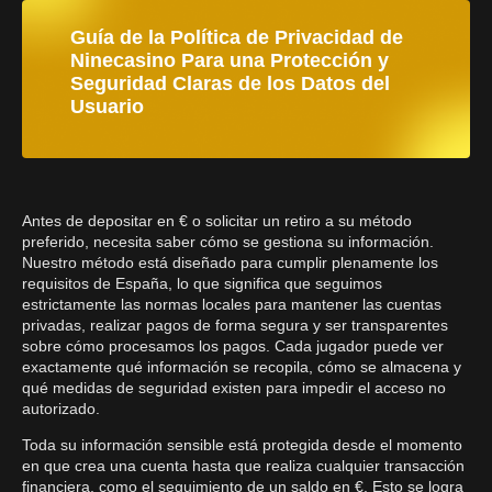
Guía de la Política de Privacidad de
Ninecasino Para una Protección y
Seguridad Claras de los Datos del
Usuario
Antes de depositar en € o solicitar un retiro a su método
preferido, necesita saber cómo se gestiona su información.
Nuestro método está diseñado para cumplir plenamente los
requisitos de España, lo que significa que seguimos
estrictamente las normas locales para mantener las cuentas
privadas, realizar pagos de forma segura y ser transparentes
sobre cómo procesamos los pagos. Cada jugador puede ver
exactamente qué información se recopila, cómo se almacena y
qué medidas de seguridad existen para impedir el acceso no
autorizado.
Toda su información sensible está protegida desde el momento
en que crea una cuenta hasta que realiza cualquier transacción
financiera, como el seguimiento de un saldo en €. Esto se logra