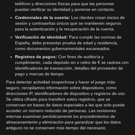
teléfono y direcciones físicas para que las personas
puedan verificar su identidad y ponerse en contacto.
Credenciales de la cuenta:
Los clientes crean inicios de
sesión y contraseñas únicos que se mantienen seguros
para la autenticación y la recuperación de la cuenta.
Verificación de identidad:
Para cumplir las normas de
España, debe presentar prueba de edad y residencia,
como documentos gubernamentales escaneados.
Registros de pagos:
Con fines de auditoría y
cumplimiento, cada depósito en o retiro de € se rastrea con
identificadores de transacción, detalles del proveedor de
pago y marcas de tiempo.
Para detectar actividad sospechosa y hacer el juego más
seguro, recopilamos información sobre dispositivos, como
direcciones IP, identificadores de dispositivo y registros de uso.
Se utiliza cifrado para transferir estos registros, que se
conservan en bases de datos especiales a las que solo puede
acceder un número reducido de personas. Las revisiones
internas examinan periódicamente los procedimientos de
almacenamiento y eliminación para garantizar que los datos
antiguos no se conserven más tiempo del necesario.