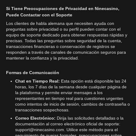
Si Tiene Preocupaciones de Privacidad en Ninecasino,
Puede Contactar con el Soporte
Los clientes de habla alemana que necesiten ayuda con
preguntas sobre privacidad o su perfil pueden contar con el
equipo de soporte dedicado para obtener respuestas rápidas y
precisas. Todas las preguntas sobre seguridad de la cuenta,
transacciones financieras o conservación de registros se
responden a través de canales de comunicación seguros para
mantener la confianza y la privacidad.
Formas de Comunicación
Chat en Tiempo Real:
Esta opción está disponible las 24
horas, los 7 días de la semana desde cualquier página de
la plataforma y permite enviar mensajes a los
representantes en tiempo real para cuestiones urgentes
como intentos de inicio de sesión, cambios de contraseña o
transacciones sospechosas.
Correo Electrónico:
Dirija las solicitudes detalladas o la
documentación al correo electrónico oficial de soporte:
support@ninecasino.com
. Utilice este método para el
seguimiento de quejas formales, preocupaciones sobre